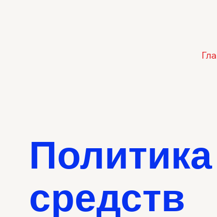
Гл
Политика
средств