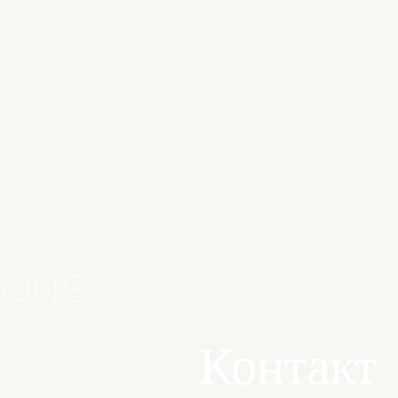
Контакт