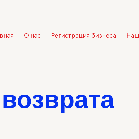
авная
О нас
Регистрация бизнеса
Наш
 возврата