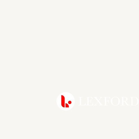
Протяни руку