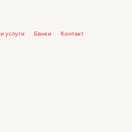
и услуги
Банки
Контакты