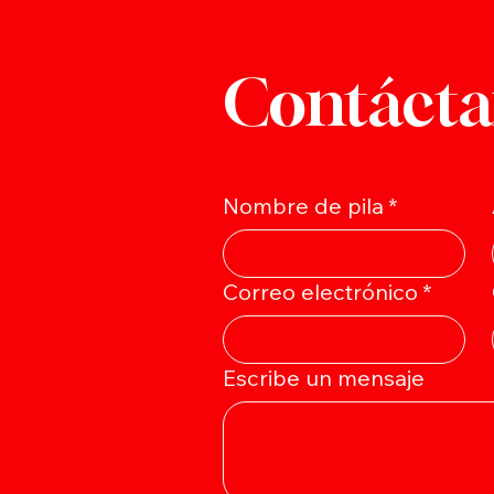
Contácta
Nombre de pila
*
Correo electrónico
*
Escribe un mensaje