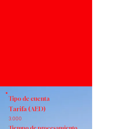
Tipo de cuenta
Tarifa (AED)
3.000
Tiempo de procesamiento