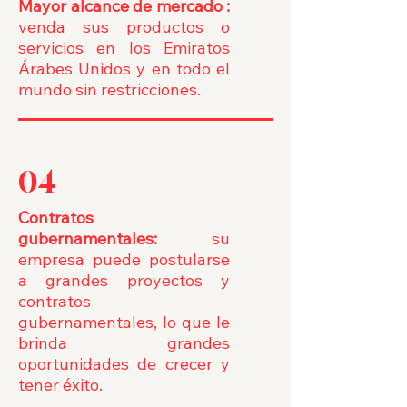
Mayor alcance de mercado
:
venda sus productos o
servicios en los Emiratos
Árabes Unidos y en todo el
mundo sin restricciones.
04
Contratos
gubernamentales:
su
empresa puede postularse
a grandes proyectos y
contratos
gubernamentales, lo que le
brinda grandes
oportunidades de crecer y
tener éxito.