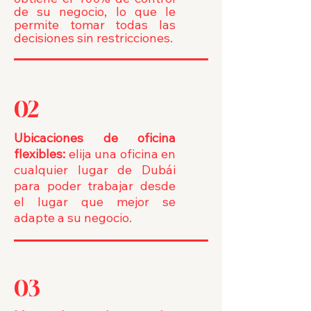
de su negocio, lo que le
permite tomar todas las
decisiones sin restricciones.
02
Ubicaciones de oficina
flexibles:
elija una oficina en
cualquier lugar de Dubái
para poder trabajar desde
el lugar que mejor se
adapte a su negocio.
03